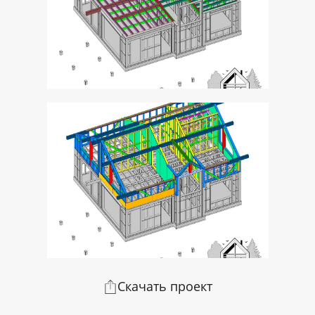
Скачать проект