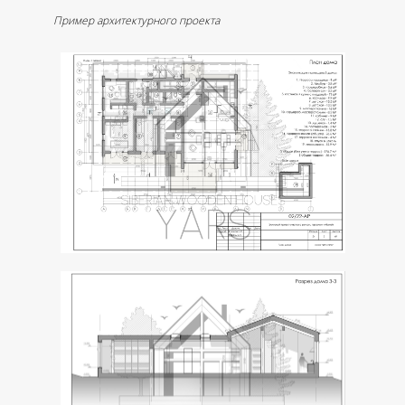
Пример архитектурного проекта