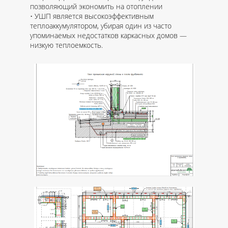
позволяющий экономить на отоплении
УШП является высокоэффективным
теплоаккумулятором, убирая один из часто
упоминаемых недостатков каркасных домов —
низкую теплоемкость.