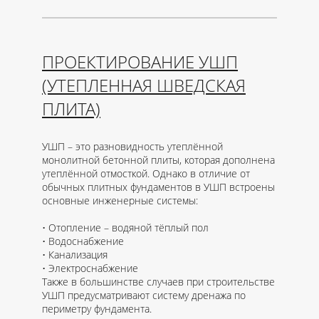
ПРОЕКТИРОВАНИЕ УШП
(УТЕПЛЕННАЯ ШВЕДСКАЯ
ПЛИТА)
УШП – это разновидность утеплённой
монолитной бетонной плиты, которая дополнена
утеплённой отмосткой. Однако в отличие от
обычных плитных фундаментов в УШП встроены
основные инженерные системы:
Отопление – водяной тёплый пол
Водоснабжение
Канализация
Электроснабжение
Также в большинстве случаев при строительстве
УШП предусматривают систему дренажа по
периметру фундамента.