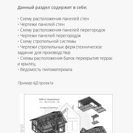
Данный раздел содержит в себе:
Схему расположения панелей стен
Чертежи панелей стен
Схему расположения панелей перегородок
Чертежи панелей перегородок
Схему стропильной системы
Чертежи стропильных ферм (техническое
задание для производства)
Схемы расположения балок перекрытия террас
и крылец
Ведомость пиломатериала
Пример КД проекта