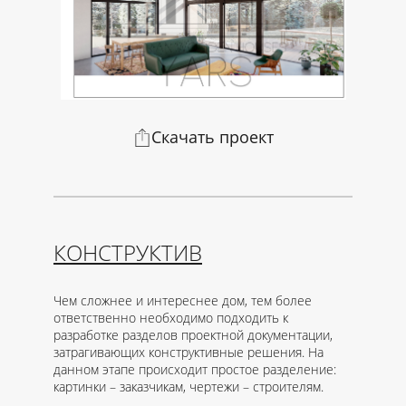
Скачать проект
КОНСТРУКТИВ
Чем сложнее и интереснее дом, тем более
ответственно необходимо подходить к
разработке разделов проектной документации,
затрагивающих конструктивные решения. На
данном этапе происходит простое разделение:
картинки – заказчикам, чертежи – строителям.