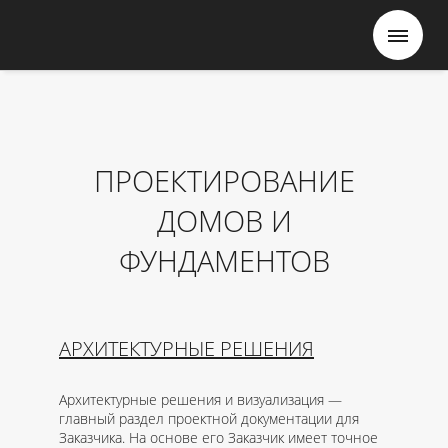
ПРОЕКТИРОВАНИЕ
ДОМОВ И
ФУНДАМЕНТОВ
АРХИТЕКТУРНЫЕ РЕШЕНИЯ
Архитектурные решения и визуализация —
главный раздел проектной документации для
Заказчика. На основе его Заказчик имеет точное