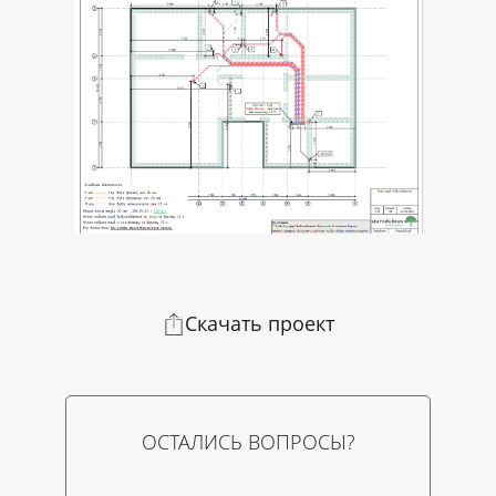
Скачать проект
ОСТАЛИСЬ ВОПРОСЫ?