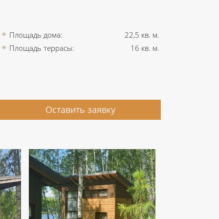
Площадь дома:
22,5 кв. м.
Площадь террасы:
16 кв. м.
Оставить заявку