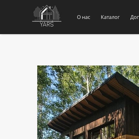
О нас
Каталог
Доп