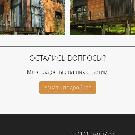
ОСТАЛИСЬ ВОПРОСЫ?
Мы с радостью на них ответим!
Узнать подробнее
+7 (923) 576 67 33