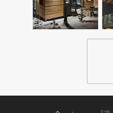
О нас