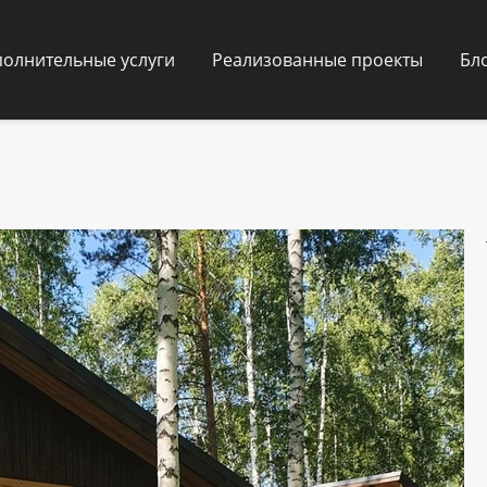
олнительные услуги
Реализованные проекты
Бл